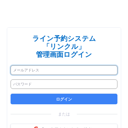
ライン予約システム
「リンクル」
管理画面ログイン
ログイン
または