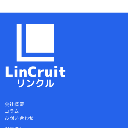
会社概要
コラム
お問い合わせ