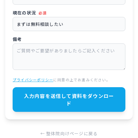
現在の状況
必須
備考
プライバシーポリシー
に同意の上でお進みください。
入力内容を送信して資料をダウンロー
ド
← 整体院向けページに戻る