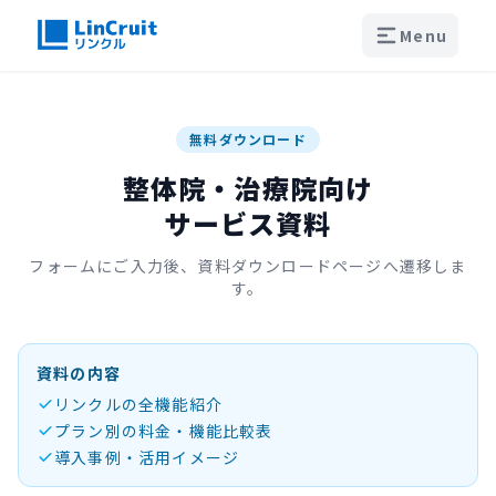
Menu
無料ダウンロード
整体院・治療院向け
サービス資料
フォームにご入力後、資料ダウンロードページへ遷移しま
す。
資料の内容
リンクルの全機能紹介
プラン別の料金・機能比較表
導入事例・活用イメージ