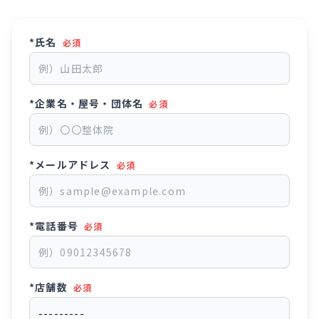
*氏名
必須
*企業名・屋号・団体名
必須
*メールアドレス
必須
*電話番号
必須
*店舗数
必須