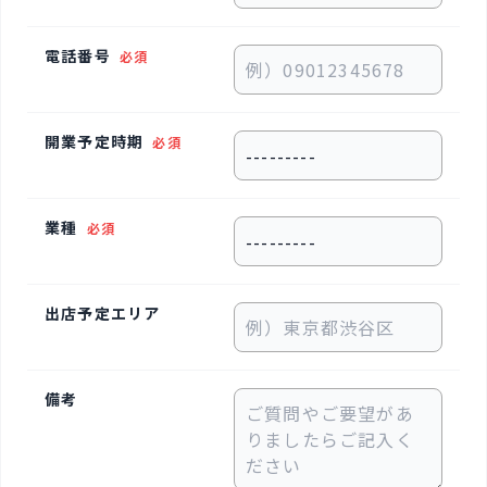
電話番号
必須
開業予定時期
必須
業種
必須
出店予定エリア
備考