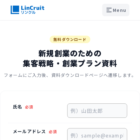
Menu
無料ダウンロード
新規創業のための
集客戦略・創業プラン資料
フォームにご入力後、資料ダウンロードページへ遷移します。
氏名
必須
メールアドレス
必須