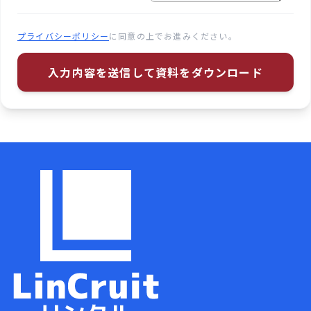
プライバシーポリシー
に同意の上でお進みください。
入力内容を送信して資料をダウンロード